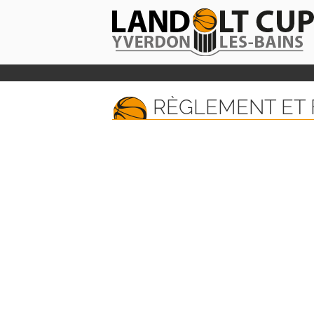
RÈGLEMENT ET